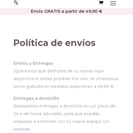
Envío GRATIS a partir de 49,90 €
Política de envíos
Envíos y Entregas
¡Queremos que disfrutes de tu nueva ropa
deportiva lo antes posible! Por eso, te ofrecemos
envío gratuito en pedidos superiores a 49,90 €.
Entregas a domicilio
Realizamos entregas a domicilio en un plazo de
24 a 48 horas laborales, para que puedas
empezar a entrenar con tu nuevo equipo sin
esperas.