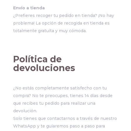
Envío a tienda
¿Prefieres recoger tu pedido en tienda? ¡No hay
problema! La opción de recogida en tienda es
totalmente gratuita y muy cómoda.
Política de
devoluciones
¿No estás completamente satisfecho con tu
compra? No te preocupes, tienes 14 días desde
que recibes tu pedido para realizar una
devolución.
Solo tienes que contactarnos a través de nuestro
WhatsApp y te guiaremos paso a paso para