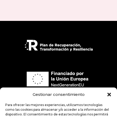
Gestionar consentimiento
Para ofrecer las mejores experiencias, utilizamos tecnologías
como las cookies para almacenar y/o acceder a la información del
dispositivo. El consentimiento de estas tecnologías nos permitirá